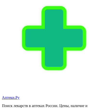
Аптеки.Ру
Поиск лекарств в аптеках России. Цены, наличие и