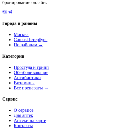
бронирование онлайн.
Города и районы
Москва
Санкт-Петербург
По районам →
Категории
Простуда и грипп
Обезболивающие
Антибиотики
Витамины
Все препараты →
Сервис
О сервисе
Для аптек
Аптеки на карте
Контакты