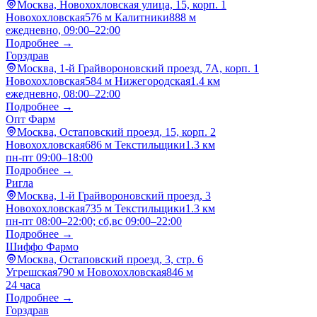
Москва, Новохохловская улица, 15, корп. 1
Новохохловская
576 м
Калитники
888 м
ежедневно, 09:00–22:00
Подробнее →
Горздрав
Москва, 1-й Грайвороновский проезд, 7А, корп. 1
Новохохловская
584 м
Нижегородская
1.4 км
ежедневно, 08:00–22:00
Подробнее →
Опт Фарм
Москва, Остаповский проезд, 15, корп. 2
Новохохловская
686 м
Текстильщики
1.3 км
пн-пт 09:00–18:00
Подробнее →
Ригла
Москва, 1-й Грайвороновский проезд, 3
Новохохловская
735 м
Текстильщики
1.3 км
пн-пт 08:00–22:00; сб,вс 09:00–22:00
Подробнее →
Шиффо Фармо
Москва, Остаповский проезд, 3, стр. 6
Угрешская
790 м
Новохохловская
846 м
24 часа
Подробнее →
Горздрав