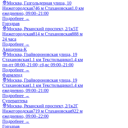
Москва, Газгольдерная улица, 10
Нижегородская
746 м
Стахановская
1.0 км
ежедневно, 09:00–21:00
Подробнее →
Горздрав
Москва, Рязанский проспект, 2/1к5Т
Нижегородская
814 м
Стахановская
888 м
24 часа
Подробнее →
Авиценна-К
Москва, Грайвороновская улица, 19
Стахановская
1.1 км
Текстильщики
1.4 км
пн-пт 08:00–21:00; сб,вс 09:00–21:00
Подробнее →
Фармленд
Москва, Грайвороновская улица, 19
Стахановская
1.1 км
Текстильщики
1.4 км
ежедневно, 09:00–21:00
Подробнее →
Супераптека
Москва, Рязанский проспект, 2/1к2Г
Нижегородская
719 м
Стахановская
922 м
ежедневно, 09:00–22:00
Подробнее →
Горздрав