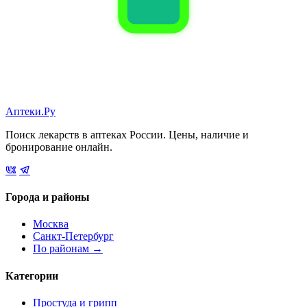
Аптеки.Ру
Поиск лекарств в аптеках России. Цены, наличие и
бронирование онлайн.
Города и районы
Москва
Санкт-Петербург
По районам →
Категории
Простуда и грипп