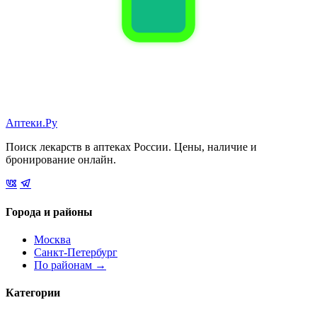
Аптеки.Ру
Поиск лекарств в аптеках России. Цены, наличие и
бронирование онлайн.
Города и районы
Москва
Санкт-Петербург
По районам →
Категории