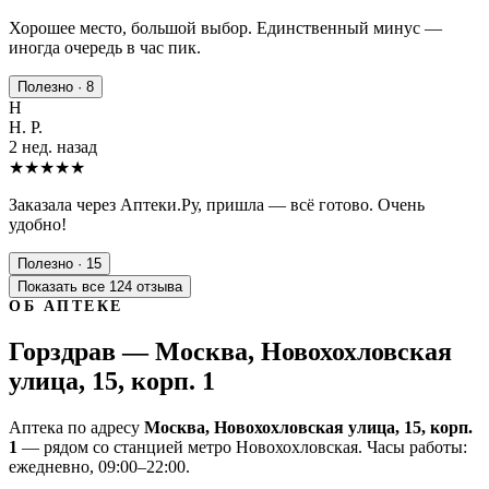
Хорошее место, большой выбор. Единственный минус —
иногда очередь в час пик.
Полезно · 8
Н
Н. Р.
2 нед. назад
★★★★★
Заказала через Аптеки.Ру, пришла — всё готово. Очень
удобно!
Полезно · 15
Показать все 124 отзыва
ОБ АПТЕКЕ
Горздрав — Москва, Новохохловская
улица, 15, корп. 1
Аптека по адресу
Москва, Новохохловская улица, 15, корп.
1
— рядом со станцией метро Новохохловская. Часы работы:
ежедневно, 09:00–22:00.