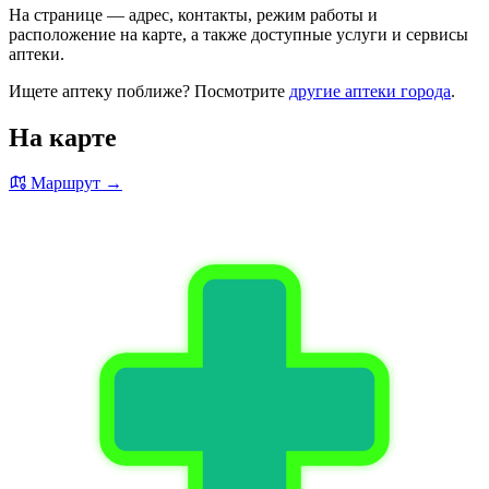
На странице — адрес, контакты, режим работы и
расположение на карте, а также доступные услуги и сервисы
аптеки.
Ищете аптеку поближе? Посмотрите
другие аптеки города
.
На карте
Маршрут →