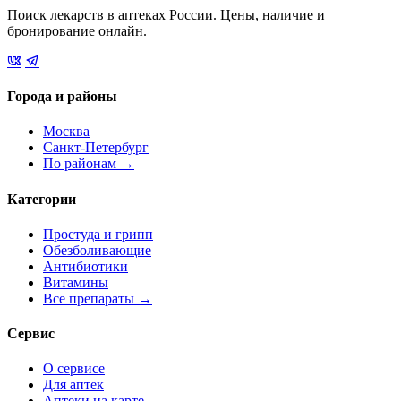
Поиск лекарств в аптеках России. Цены, наличие и
бронирование онлайн.
Города и районы
Москва
Санкт-Петербург
По районам →
Категории
Простуда и грипп
Обезболивающие
Антибиотики
Витамины
Все препараты →
Сервис
О сервисе
Для аптек
Аптеки на карте