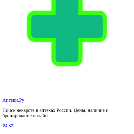
Аптеки.Ру
Поиск лекарств в аптеках России. Цены, наличие и
бронирование онлайн.