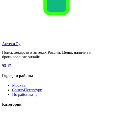
Аптеки.Ру
Поиск лекарств в аптеках России. Цены, наличие и
бронирование онлайн.
Города и районы
Москва
Санкт-Петербург
По районам →
Категории