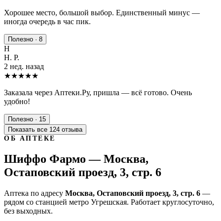
Хорошее место, большой выбор. Единственный минус —
иногда очередь в час пик.
Полезно · 8
Н
Н. Р.
2 нед. назад
★★★★★
Заказала через Аптеки.Ру, пришла — всё готово. Очень
удобно!
Полезно · 15
Показать все 124 отзыва
ОБ АПТЕКЕ
Шиффо Фармо — Москва,
Остаповский проезд, 3, стр. 6
Аптека по адресу
Москва, Остаповский проезд, 3, стр. 6
—
рядом со станцией метро Угрешская. Работает круглосуточно,
без выходных.