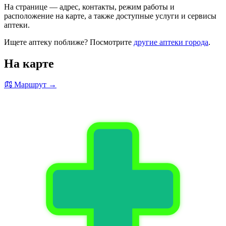
На странице — адрес, контакты, режим работы и
расположение на карте, а также доступные услуги и сервисы
аптеки.
Ищете аптеку поближе? Посмотрите
другие аптеки города
.
На карте
Маршрут →