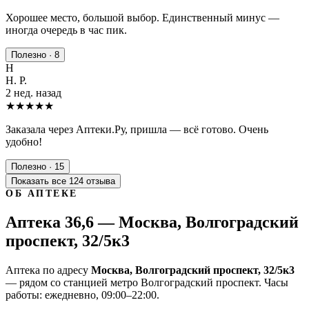
Хорошее место, большой выбор. Единственный минус —
иногда очередь в час пик.
Полезно · 8
Н
Н. Р.
2 нед. назад
★★★★★
Заказала через Аптеки.Ру, пришла — всё готово. Очень
удобно!
Полезно · 15
Показать все 124 отзыва
ОБ АПТЕКЕ
Аптека 36,6 — Москва, Волгоградский
проспект, 32/5к3
Аптека по адресу
Москва, Волгоградский проспект, 32/5к3
— рядом со станцией метро Волгоградский проспект. Часы
работы: ежедневно, 09:00–22:00.