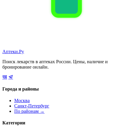
Аптеки.Ру
Поиск лекарств в аптеках России. Цены, наличие и
бронирование онлайн.
Города и районы
Москва
Санкт-Петербург
По районам →
Категории