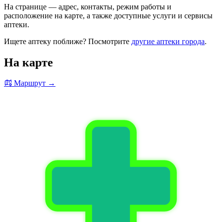
На странице — адрес, контакты, режим работы и
расположение на карте, а также доступные услуги и сервисы
аптеки.
Ищете аптеку поближе? Посмотрите
другие аптеки города
.
На карте
Маршрут →