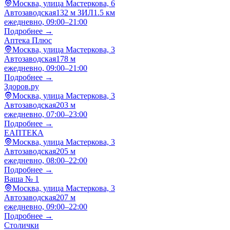
Москва, улица Мастеркова, 6
Автозаводская
132 м
ЗИЛ
1.5 км
ежедневно, 09:00–21:00
Подробнее →
Аптека Плюс
Москва, улица Мастеркова, 3
Автозаводская
178 м
ежедневно, 09:00–21:00
Подробнее →
Здоров.ру
Москва, улица Мастеркова, 3
Автозаводская
203 м
ежедневно, 07:00–23:00
Подробнее →
ЕАПТЕКА
Москва, улица Мастеркова, 3
Автозаводская
205 м
ежедневно, 08:00–22:00
Подробнее →
Ваша № 1
Москва, улица Мастеркова, 3
Автозаводская
207 м
ежедневно, 09:00–22:00
Подробнее →
Столички