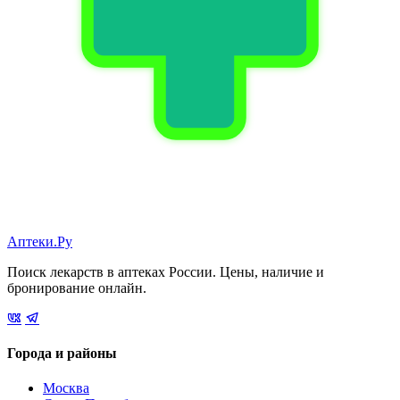
Аптеки.Ру
Поиск лекарств в аптеках России. Цены, наличие и
бронирование онлайн.
Города и районы
Москва