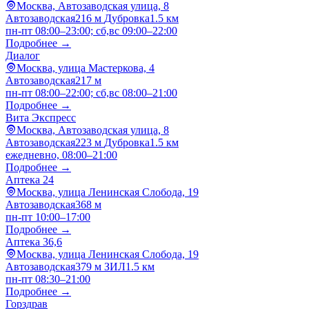
Москва, Автозаводская улица, 8
Автозаводская
216 м
Дубровка
1.5 км
пн-пт 08:00–23:00; сб,вс 09:00–22:00
Подробнее →
Диалог
Москва, улица Мастеркова, 4
Автозаводская
217 м
пн-пт 08:00–22:00; сб,вс 08:00–21:00
Подробнее →
Вита Экспресс
Москва, Автозаводская улица, 8
Автозаводская
223 м
Дубровка
1.5 км
ежедневно, 08:00–21:00
Подробнее →
Аптека 24
Москва, улица Ленинская Слобода, 19
Автозаводская
368 м
пн-пт 10:00–17:00
Подробнее →
Аптека 36,6
Москва, улица Ленинская Слобода, 19
Автозаводская
379 м
ЗИЛ
1.5 км
пн-пт 08:30–21:00
Подробнее →
Горздрав