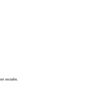
ние онлайн.