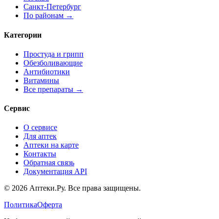
Санкт-Петербург
По районам →
Категории
Простуда и грипп
Обезболивающие
Антибиотики
Витамины
Все препараты →
Сервис
О сервисе
Для аптек
Аптеки на карте
Контакты
Обратная связь
Документация API
© 2026 Аптеки.Ру. Все права защищены.
Политика
Оферта