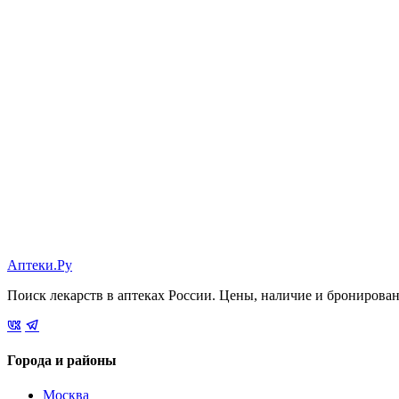
Аптеки.Ру
Поиск лекарств в аптеках России. Цены, наличие и бронирова
Города и районы
Москва