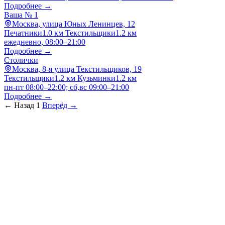
Подробнее →
Ваша № 1
Москва, улица Юных Ленинцев, 12
Печатники
1.0 км
Текстильщики
1.2 км
ежедневно, 08:00–21:00
Подробнее →
Столички
Москва, 8-я улица Текстильщиков, 19
Текстильщики
1.2 км
Кузьминки
1.2 км
пн-пт 08:00–22:00; сб,вс 09:00–21:00
Подробнее →
← Назад
1
Вперёд →