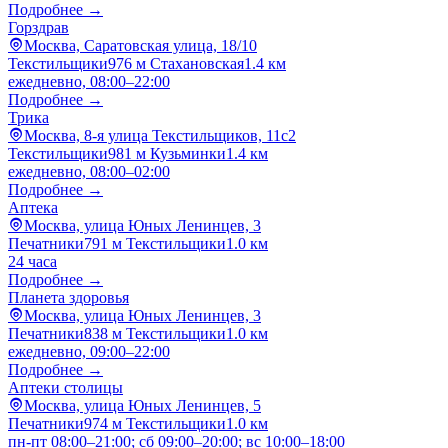
Подробнее →
Горздрав
Москва, Саратовская улица, 18/10
Текстильщики
976 м
Стахановская
1.4 км
ежедневно, 08:00–22:00
Подробнее →
Трика
Москва, 8-я улица Текстильщиков, 11с2
Текстильщики
981 м
Кузьминки
1.4 км
ежедневно, 08:00–02:00
Подробнее →
Аптека
Москва, улица Юных Ленинцев, 3
Печатники
791 м
Текстильщики
1.0 км
24 часа
Подробнее →
Планета здоровья
Москва, улица Юных Ленинцев, 3
Печатники
838 м
Текстильщики
1.0 км
ежедневно, 09:00–22:00
Подробнее →
Аптеки столицы
Москва, улица Юных Ленинцев, 5
Печатники
974 м
Текстильщики
1.0 км
пн-пт 08:00–21:00; сб 09:00–20:00; вс 10:00–18:00