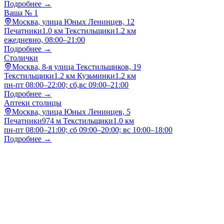
Подробнее →
Ваша № 1
Москва, улица Юных Ленинцев, 12
Печатники
1.0 км
Текстильщики
1.2 км
ежедневно, 08:00–21:00
Подробнее →
Столички
Москва, 8-я улица Текстильщиков, 19
Текстильщики
1.2 км
Кузьминки
1.2 км
пн-пт 08:00–22:00; сб,вс 09:00–21:00
Подробнее →
Аптеки столицы
Москва, улица Юных Ленинцев, 5
Печатники
974 м
Текстильщики
1.0 км
пн-пт 08:00–21:00; сб 09:00–20:00; вс 10:00–18:00
Подробнее →