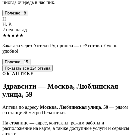
иногда очередь в час пик.
Полезно · 8
Н
Н. Р.
2 нед. назад
★★★★★
Заказала через Аптеки.Ру, пришла — всё готово. Очень
удобно!
Полезно · 15
Показать все 124 отзыва
ОБ АПТЕКЕ
Здравсити — Москва, Люблинская
улица, 59
Аптека по адресу
Москва, Люблинская улица, 59
— рядом
со станцией метро Печатники.
На странице — адрес, контакты, режим работы и
расположение на карте, а также доступные услуги и сервисы
аптеки.