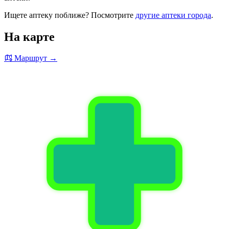
Ищете аптеку поближе? Посмотрите
другие аптеки города
.
На карте
Маршрут →