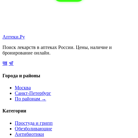
Аптеки.Ру
Поиск лекарств в аптеках России. Цены, наличие и
бронирование онлайн.
Города и районы
Москва
Санкт-Петербург
По районам →
Категории
Простуда и грипп
Обезболивающие
Антибиотики