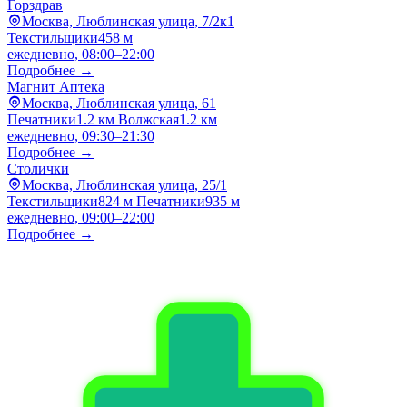
Горздрав
Москва, Люблинская улица, 7/2к1
Текстильщики
458 м
ежедневно, 08:00–22:00
Подробнее →
Магнит Аптека
Москва, Люблинская улица, 61
Печатники
1.2 км
Волжская
1.2 км
ежедневно, 09:30–21:30
Подробнее →
Столички
Москва, Люблинская улица, 25/1
Текстильщики
824 м
Печатники
935 м
ежедневно, 09:00–22:00
Подробнее →