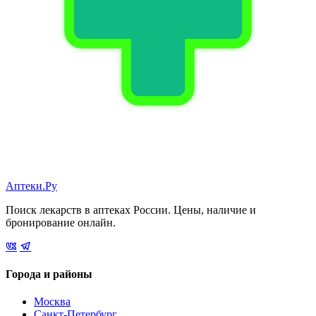
Аптеки.Ру
Поиск лекарств в аптеках России. Цены, наличие и
бронирование онлайн.
Города и районы
Москва
Санкт-Петербург