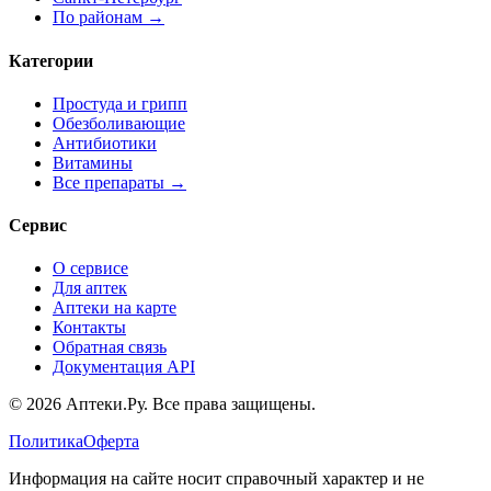
По районам →
Категории
Простуда и грипп
Обезболивающие
Антибиотики
Витамины
Все препараты →
Сервис
О сервисе
Для аптек
Аптеки на карте
Контакты
Обратная связь
Документация API
© 2026 Аптеки.Ру. Все права защищены.
Политика
Оферта
Информация на сайте носит справочный характер и не