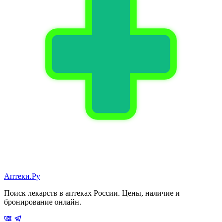
Аптеки.Ру
Поиск лекарств в аптеках России. Цены, наличие и
бронирование онлайн.