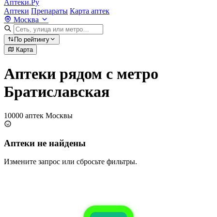
Аптеки.Ру
Аптеки
Препараты
Карта аптек
Москва
По рейтингу
Карта
Аптеки рядом с метро
Братиславская
10000 аптек Москвы
Аптеки не найдены
Измените запрос или сбросьте фильтры.