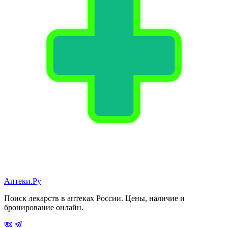
Аптеки.Ру
Поиск лекарств в аптеках России. Цены, наличие и
бронирование онлайн.