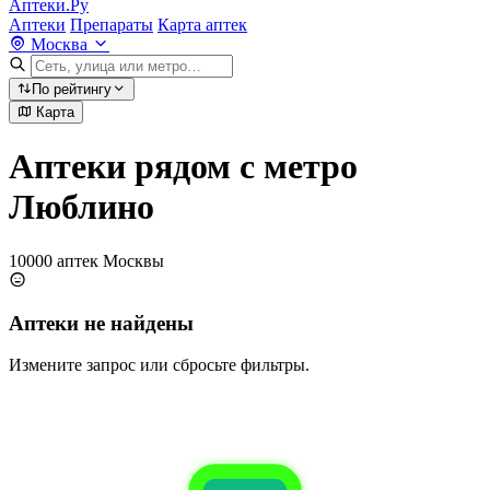
Аптеки.Ру
Аптеки
Препараты
Карта аптек
Москва
По рейтингу
Карта
Аптеки рядом с метро
Люблино
10000 аптек Москвы
Аптеки не найдены
Измените запрос или сбросьте фильтры.