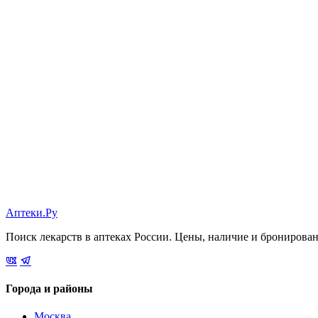
Аптеки.Ру
Поиск лекарств в аптеках России. Цены, наличие и бронирова
Города и районы
Москва