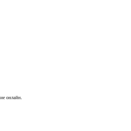
ние онлайн.