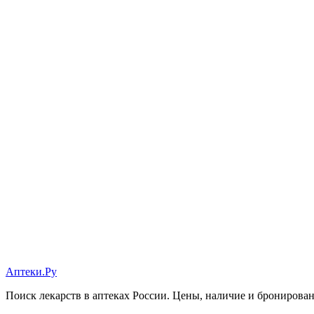
Аптеки.Ру
Поиск лекарств в аптеках России. Цены, наличие и бронирова