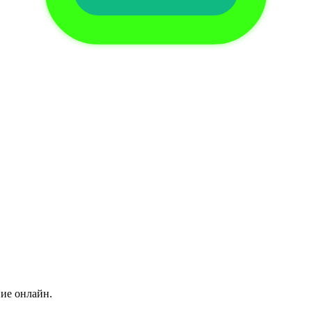
ние онлайн.