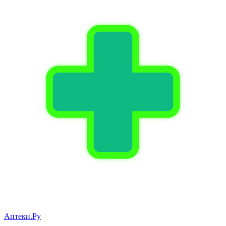
Аптеки.Ру