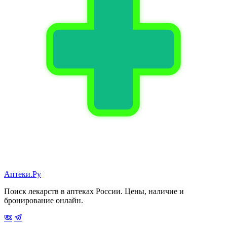
Аптеки.Ру
Поиск лекарств в аптеках России. Цены, наличие и
бронирование онлайн.