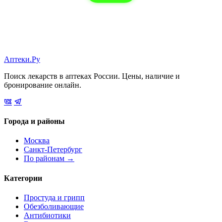
Аптеки.Ру
Поиск лекарств в аптеках России. Цены, наличие и
бронирование онлайн.
Города и районы
Москва
Санкт-Петербург
По районам →
Категории
Простуда и грипп
Обезболивающие
Антибиотики