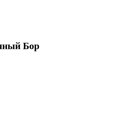
ряный Бор