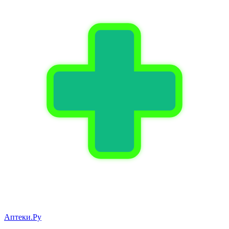
Аптеки.Ру