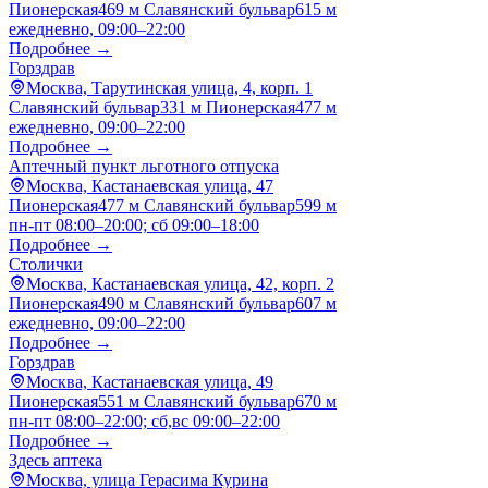
Пионерская
469 м
Славянский бульвар
615 м
ежедневно, 09:00–22:00
Подробнее →
Горздрав
Москва, Тарутинская улица, 4, корп. 1
Славянский бульвар
331 м
Пионерская
477 м
ежедневно, 09:00–22:00
Подробнее →
Аптечный пункт льготного отпуска
Москва, Кастанаевская улица, 47
Пионерская
477 м
Славянский бульвар
599 м
пн-пт 08:00–20:00; сб 09:00–18:00
Подробнее →
Столички
Москва, Кастанаевская улица, 42, корп. 2
Пионерская
490 м
Славянский бульвар
607 м
ежедневно, 09:00–22:00
Подробнее →
Горздрав
Москва, Кастанаевская улица, 49
Пионерская
551 м
Славянский бульвар
670 м
пн-пт 08:00–22:00; сб,вс 09:00–22:00
Подробнее →
Здесь аптека
Москва, улица Герасима Курина