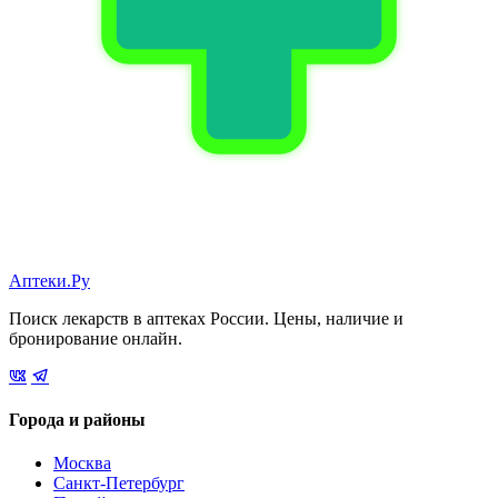
Аптеки.Ру
Поиск лекарств в аптеках России. Цены, наличие и
бронирование онлайн.
Города и районы
Москва
Санкт-Петербург