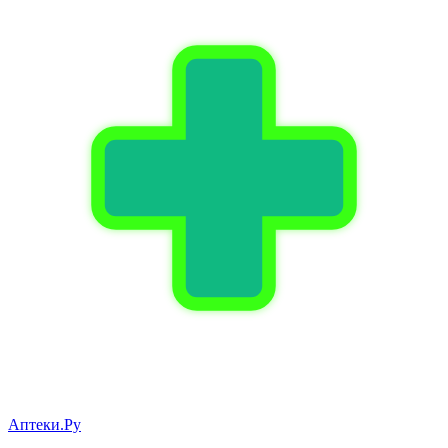
Аптеки.Ру