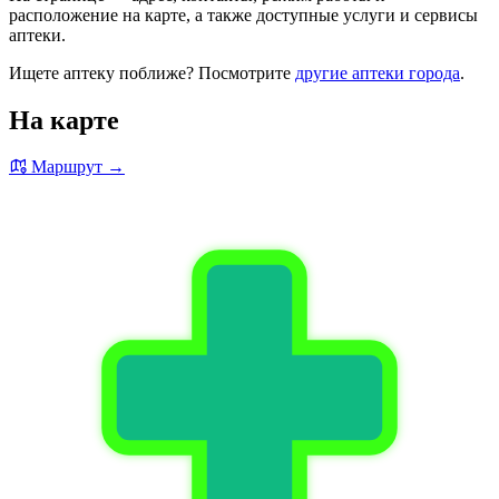
расположение на карте, а также доступные услуги и сервисы
аптеки.
Ищете аптеку поближе? Посмотрите
другие аптеки города
.
На карте
Маршрут →