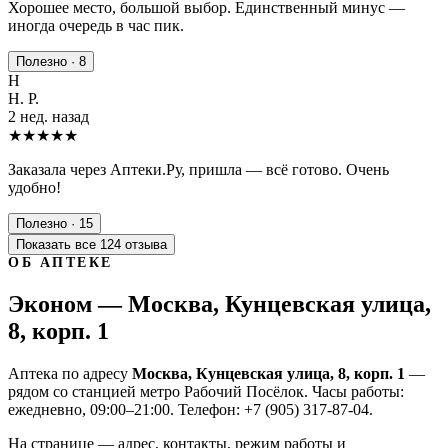
Хорошее место, большой выбор. Единственный минус —
иногда очередь в час пик.
Полезно · 8
Н
Н. Р.
2 нед. назад
★★★★★
Заказала через Аптеки.Ру, пришла — всё готово. Очень
удобно!
Полезно · 15
Показать все 124 отзыва
ОБ АПТЕКЕ
Эконом — Москва, Кунцевская улица,
8, корп. 1
Аптека по адресу
Москва, Кунцевская улица, 8, корп. 1
—
рядом со станцией метро Рабочий Посёлок. Часы работы:
ежедневно, 09:00–21:00. Телефон: +7 (905) 317-87-04.
На странице — адрес, контакты, режим работы и