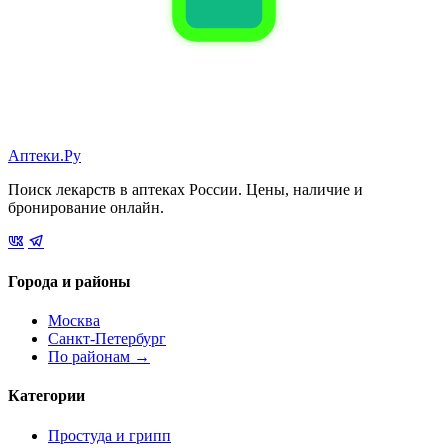
Аптеки.Ру
Поиск лекарств в аптеках России. Цены, наличие и
бронирование онлайн.
Города и районы
Москва
Санкт-Петербург
По районам →
Категории
Простуда и грипп