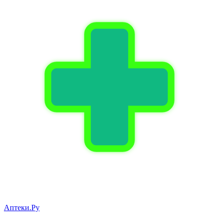
Аптеки.Ру