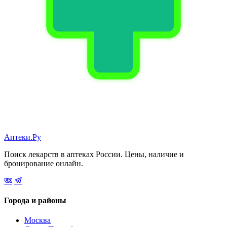
Аптеки.Ру
Поиск лекарств в аптеках России. Цены, наличие и
бронирование онлайн.
Города и районы
Москва