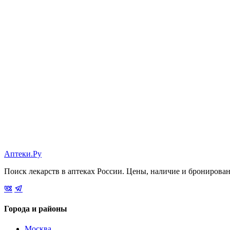
Аптеки.Ру
Поиск лекарств в аптеках России. Цены, наличие и бронирова
Города и районы
Москва