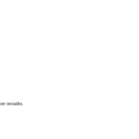
ние онлайн.