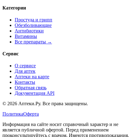
Категории
Простуда и грипп
Обезболивающие
Антибиотики
Витамины
Все препараты →
Сервис
О сервисе
Для аптек
Аптеки на карте
Контакты
Обратная связь
Документация API
© 2026 Аптеки.Ру. Все права защищены.
Политика
Оферта
Информация на сайте носит справочный характер и не
является публичной офертой. Перед применением
проконсультируйтесь с врачом. Имеются противопоказания.