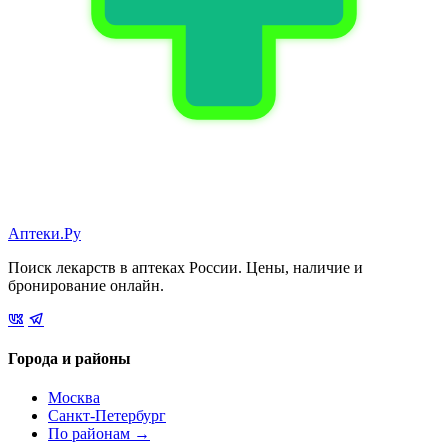
Аптеки.Ру
Поиск лекарств в аптеках России. Цены, наличие и
бронирование онлайн.
Города и районы
Москва
Санкт-Петербург
По районам →