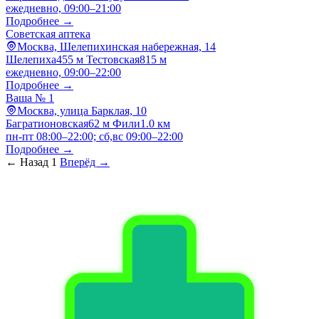
ежедневно, 09:00–21:00
Подробнее →
Советская аптека
Москва, Шелепихинская набережная, 14
Шелепиха
455 м
Тестовская
815 м
ежедневно, 09:00–22:00
Подробнее →
Ваша № 1
Москва, улица Барклая, 10
Багратионовская
62 м
Фили
1.0 км
пн-пт 08:00–22:00; сб,вс 09:00–22:00
Подробнее →
← Назад
1
Вперёд →