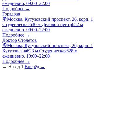
ежедневно, 09:00–22:00
Подробнее →
Горздрав
Москва, Кутузовский проспект, 26, корп. 1
Студенческая
630 м
Деловой центр
652 м
ежедневно, 09:00–22:00
Подробнее →
Доктор Столетов
Москва, Кутузовский проспект, 26, корп. 1
Кутузовская
623 м
Студенческая
628 м
ежедневно, 10:00–22:00
Подробнее →
← Назад
1
Вперёд →