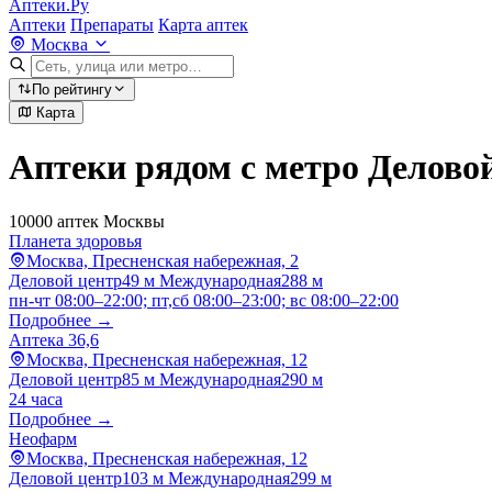
Аптеки.Ру
Аптеки
Препараты
Карта аптек
Москва
По рейтингу
Карта
Аптеки рядом с метро Делово
10000 аптек Москвы
Планета здоровья
Москва, Пресненская набережная, 2
Деловой центр
49 м
Международная
288 м
пн-чт 08:00–22:00; пт,сб 08:00–23:00; вс 08:00–22:00
Подробнее →
Аптека 36,6
Москва, Пресненская набережная, 12
Деловой центр
85 м
Международная
290 м
24 часа
Подробнее →
Неофарм
Москва, Пресненская набережная, 12
Деловой центр
103 м
Международная
299 м