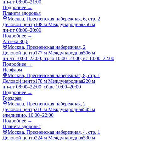
пн-пт 08:00–21:00
Подробнее →
Планета здоровья
Москва, Пресненская набережная, 6, стр. 2
Деловой центр
108 м
Международная
356 м
пн-пт 08:00–20:00
Подробнее →
Аптека 36,6
Москва, Пресненская набережная, 2
Деловой центр
177 м
Международная
506 м
пн-чт 10:00–22:00; пт,сб 10:00–23:00; вс 10:00–22:00
Подробнее →
Неофарм
Москва, Пресненская набережная, 8, стр. 1
Деловой центр
178 м
Международная
220 м
пн-пт 08:00–22:00; сб,вс 10:00–20:00
Подробнее →
Горздрав
Москва, Пресненская набережная, 2
Деловой центр
216 м
Международная
545 м
ежедневно, 10:00–22:00
Подробнее →
Планета здоровья
Москва, Пресненская набережная, 4, стр. 1
Деловой центр
224 м
Международная
530 м