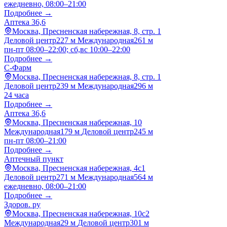
ежедневно, 08:00–21:00
Подробнее →
Аптека 36,6
Москва, Пресненская набережная, 8, стр. 1
Деловой центр
227 м
Международная
261 м
пн-пт 08:00–22:00; сб,вс 10:00–22:00
Подробнее →
С-Фарм
Москва, Пресненская набережная, 8, стр. 1
Деловой центр
239 м
Международная
296 м
24 часа
Подробнее →
Аптека 36,6
Москва, Пресненская набережная, 10
Международная
179 м
Деловой центр
245 м
пн-пт 08:00–21:00
Подробнее →
Аптечный пункт
Москва, Пресненская набережная, 4с1
Деловой центр
271 м
Международная
564 м
ежедневно, 08:00–21:00
Подробнее →
Здоров. ру
Москва, Пресненская набережная, 10с2
Международная
29 м
Деловой центр
301 м