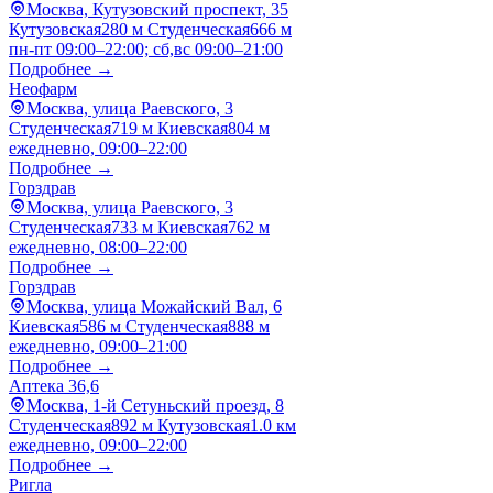
Москва, Кутузовский проспект, 35
Кутузовская
280 м
Студенческая
666 м
пн-пт 09:00–22:00; сб,вс 09:00–21:00
Подробнее →
Неофарм
Москва, улица Раевского, 3
Студенческая
719 м
Киевская
804 м
ежедневно, 09:00–22:00
Подробнее →
Горздрав
Москва, улица Раевского, 3
Студенческая
733 м
Киевская
762 м
ежедневно, 08:00–22:00
Подробнее →
Горздрав
Москва, улица Можайский Вал, 6
Киевская
586 м
Студенческая
888 м
ежедневно, 09:00–21:00
Подробнее →
Аптека 36,6
Москва, 1-й Сетуньский проезд, 8
Студенческая
892 м
Кутузовская
1.0 км
ежедневно, 09:00–22:00
Подробнее →
Ригла