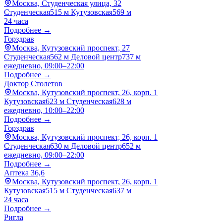
Москва, Студенческая улица, 32
Студенческая
515 м
Кутузовская
569 м
24 часа
Подробнее →
Горздрав
Москва, Кутузовский проспект, 27
Студенческая
562 м
Деловой центр
737 м
ежедневно, 09:00–22:00
Подробнее →
Доктор Столетов
Москва, Кутузовский проспект, 26, корп. 1
Кутузовская
623 м
Студенческая
628 м
ежедневно, 10:00–22:00
Подробнее →
Горздрав
Москва, Кутузовский проспект, 26, корп. 1
Студенческая
630 м
Деловой центр
652 м
ежедневно, 09:00–22:00
Подробнее →
Аптека 36,6
Москва, Кутузовский проспект, 26, корп. 1
Кутузовская
515 м
Студенческая
637 м
24 часа
Подробнее →
Ригла