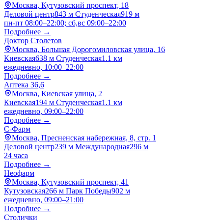
Москва, Кутузовский проспект, 18
Деловой центр
843 м
Студенческая
919 м
пн-пт 08:00–22:00; сб,вс 09:00–22:00
Подробнее →
Доктор Столетов
Москва, Большая Дорогомиловская улица, 16
Киевская
638 м
Студенческая
1.1 км
ежедневно, 10:00–22:00
Подробнее →
Аптека 36,6
Москва, Киевская улица, 2
Киевская
194 м
Студенческая
1.1 км
ежедневно, 09:00–22:00
Подробнее →
С-Фарм
Москва, Пресненская набережная, 8, стр. 1
Деловой центр
239 м
Международная
296 м
24 часа
Подробнее →
Неофарм
Москва, Кутузовский проспект, 41
Кутузовская
266 м
Парк Победы
902 м
ежедневно, 09:00–21:00
Подробнее →
Столички