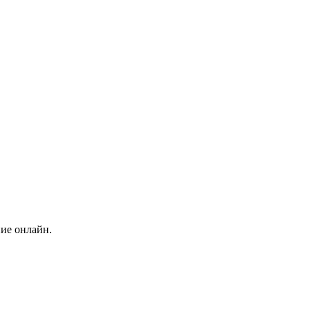
ние онлайн.