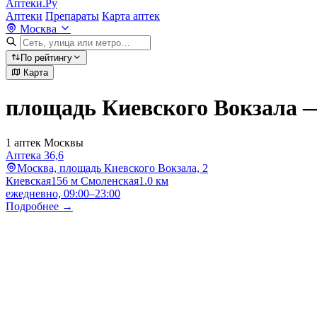
Аптеки.Ру
Аптеки
Препараты
Карта аптек
Москва
По рейтингу
Карта
площадь Киевского Вокзала 
1 аптек Москвы
Аптека 36,6
Москва, площадь Киевского Вокзала, 2
Киевская
156 м
Смоленская
1.0 км
ежедневно, 09:00–23:00
Подробнее →