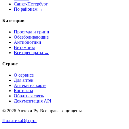
Санкт-Петербург
По районам →
Категории
Простуда и грипп
Обезболивающие
Антибиотики
Витамины
Все препараты →
Сервис
О сервисе
Для аптек
Аптеки на карте
Контакты
Обратная связь
Документация API
© 2026 Аптеки.Ру. Все права защищены.
Политика
Оферта