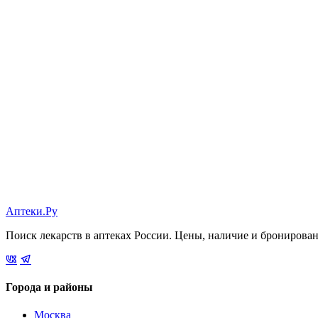
Аптеки.Ру
Поиск лекарств в аптеках России. Цены, наличие и бронирова
Города и районы
Москва