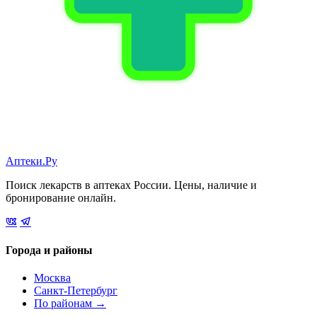
Аптеки.Ру
Поиск лекарств в аптеках России. Цены, наличие и
бронирование онлайн.
Города и районы
Москва
Санкт-Петербург
По районам →