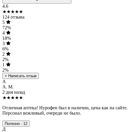
4.6
★★★★★
124 отзыва
5
72%
4
18%
3
6%
2
2%
1
2%
+ Написать отзыв
А
А. М.
2 дня назад
★★★★★
Отличная аптека! Нурофен был в наличии, цена как на сайте.
Персонал вежливый, очереди не было.
Полезно · 12
Д