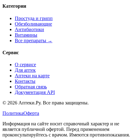
Категории
Простуда и грипп
Обезболивающие
Антибиотики
Витамины
Все препараты →
Сервис
О сервисе
Для аптек
Аптеки на карте
Контакты
Обратная связь
Документация API
© 2026 Аптеки.Ру. Все права защищены.
Политика
Оферта
Информация на сайте носит справочный характер и не
является публичной офертой. Перед применением
проконсультируйтесь с врачом. Имеются противопоказания.