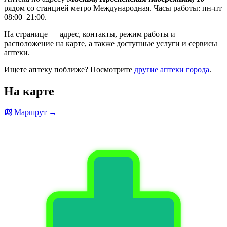
рядом со станцией метро Международная. Часы работы: пн-пт
08:00–21:00.
На странице — адрес, контакты, режим работы и
расположение на карте, а также доступные услуги и сервисы
аптеки.
Ищете аптеку поближе? Посмотрите
другие аптеки города
.
На карте
Маршрут →