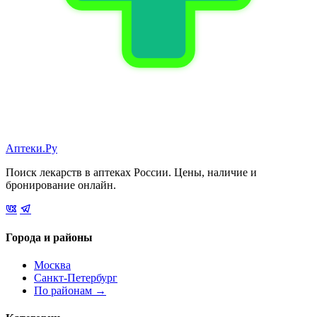
Аптеки.Ру
Поиск лекарств в аптеках России. Цены, наличие и
бронирование онлайн.
Города и районы
Москва
Санкт-Петербург
По районам →