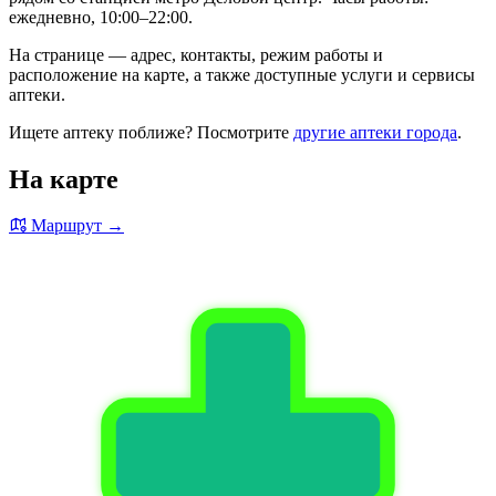
ежедневно, 10:00–22:00.
На странице — адрес, контакты, режим работы и
расположение на карте, а также доступные услуги и сервисы
аптеки.
Ищете аптеку поближе? Посмотрите
другие аптеки города
.
На карте
Маршрут →