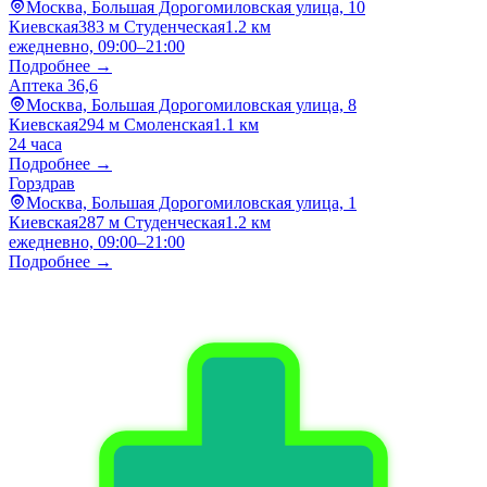
Москва, Большая Дорогомиловская улица, 10
Киевская
383 м
Студенческая
1.2 км
ежедневно, 09:00–21:00
Подробнее →
Аптека 36,6
Москва, Большая Дорогомиловская улица, 8
Киевская
294 м
Смоленская
1.1 км
24 часа
Подробнее →
Горздрав
Москва, Большая Дорогомиловская улица, 1
Киевская
287 м
Студенческая
1.2 км
ежедневно, 09:00–21:00
Подробнее →