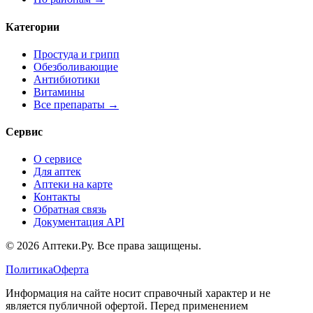
Категории
Простуда и грипп
Обезболивающие
Антибиотики
Витамины
Все препараты →
Сервис
О сервисе
Для аптек
Аптеки на карте
Контакты
Обратная связь
Документация API
© 2026 Аптеки.Ру. Все права защищены.
Политика
Оферта
Информация на сайте носит справочный характер и не
является публичной офертой. Перед применением