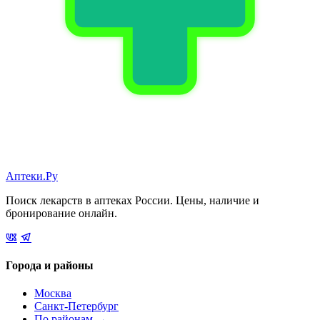
Аптеки.Ру
Поиск лекарств в аптеках России. Цены, наличие и
бронирование онлайн.
Города и районы
Москва
Санкт-Петербург
По районам →