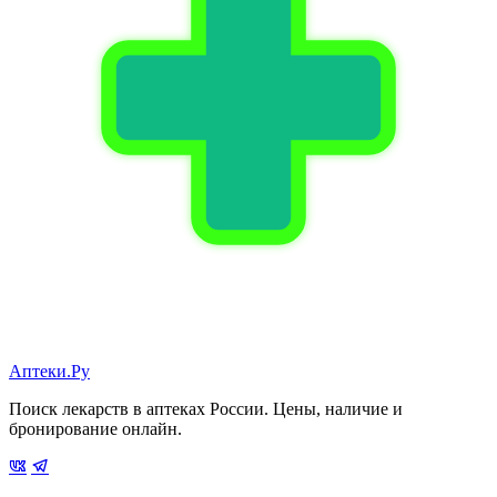
Аптеки.Ру
Поиск лекарств в аптеках России. Цены, наличие и
бронирование онлайн.