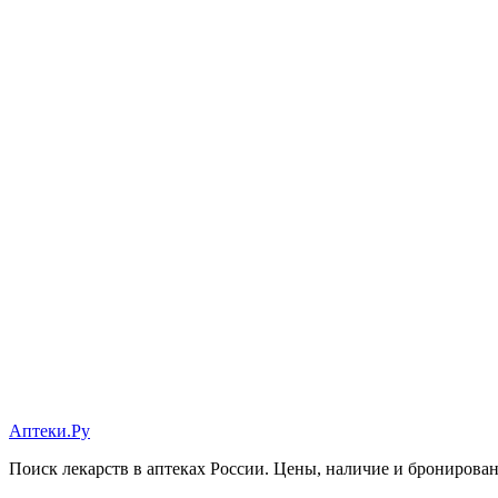
Аптеки.Ру
Поиск лекарств в аптеках России. Цены, наличие и бронирова