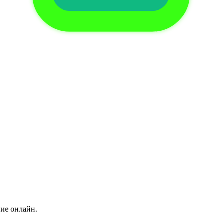
ние онлайн.