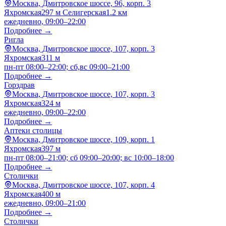
Москва, Дмитровское шоссе, 96, корп. 3
Яхромская
297 м
Селигерская
1.2 км
ежедневно, 09:00–22:00
Подробнее →
Ригла
Москва, Дмитровское шоссе, 107, корп. 3
Яхромская
311 м
пн-пт 08:00–22:00; сб,вс 09:00–21:00
Подробнее →
Горздрав
Москва, Дмитровское шоссе, 107, корп. 3
Яхромская
324 м
ежедневно, 09:00–22:00
Подробнее →
Аптеки столицы
Москва, Дмитровское шоссе, 109, корп. 1
Яхромская
397 м
пн-пт 08:00–21:00; сб 09:00–20:00; вс 10:00–18:00
Подробнее →
Столички
Москва, Дмитровское шоссе, 107, корп. 4
Яхромская
400 м
ежедневно, 09:00–21:00
Подробнее →
Столички