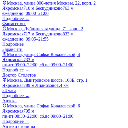
Москва, улица 800-летия Москвы, 22, корп. 2
Яхромская
710 м
Бескудниково
763 м
ежедневно, 09:00–21:00
Подробнее →
Фармгермес
Москва, Дубнинская улица, 71, корп. 2
Яхромская
717 м
Бескудниково
833 м
ежедневно, 09:05–21:55
Подробнее →
Здравсити
Москва, улица Софьи Ковалевской, 4
Яхромская
733 м
пн-пт 09:00–22:00; сб,вс 09:00–21:00
Подробнее →
Доктор Столетов
Москва, Дмитровское шоссе, 108Б, стр. 1
Яхромская
789 м
Лианозово
1.4 км
24 часа
Подробнее →
Аптека
Москва, улица Софьи Ковалевской, 6
Яхромская
795 м
пн-пт 08:30–22:00; сб,вс 09:00–21:00
Подробнее →
Аптеки столицы