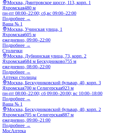
Москва, Дмитровское шоссе, 113, корп. 1
Яхромская
480 м
пн-пт 08:00–22:00; сб,вс 09:00–22:00
Подробнее →
Ваша № 1
Москва, Учинская улица, 1
Яхромская
605 м
ежедневно, 09:00–22:00
Подробнее →
Столички
Москва, Дубнинская улица, 73, корп. 2
Яхромская
684 м
Бескудниково
755 м
ежедневно, 08:00–22:00
Подробнее →
Аптеки столицы
Москва, Бескудниковский бульвар, 40, корп. 3
Яхромская
700 м
Селигерская
923 м
пн-пт 08:00–22:00; сб 09:00–20:00; вс 10:00–18:00
Подробнее →
Ваша № 1
Москва, Бескудниковский бульвар, 40, корп. 2
Яхромская
705 м
Селигерская
887 м
ежедневно, 09:00–21:00
Подробнее →
МосАптека