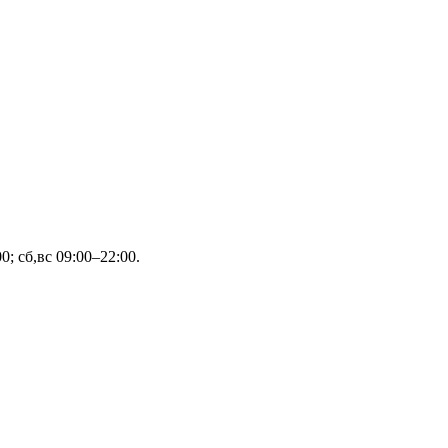
; сб,вс 09:00–22:00.