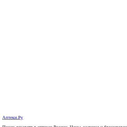
Аптеки.Ру