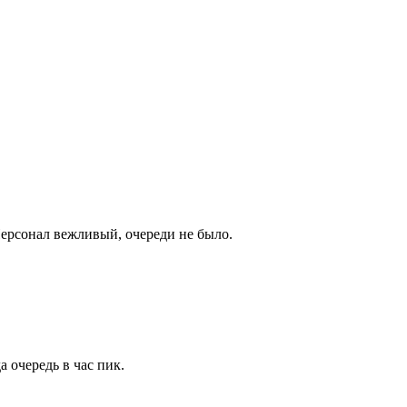
Персонал вежливый, очереди не было.
 очередь в час пик.