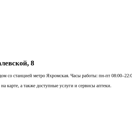
левской, 8
ом со станцией метро Яхромская. Часы работы: пн-пт 08:00–22:00
на карте, а также доступные услуги и сервисы аптеки.