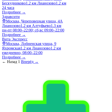
Бескудниково
1.2 км
Лианозово
1.2 км
24 часа
Подробнее →
Здравсити
Москва, Череповецкая улица, 4А
Лианозово
1.2 км
Алтуфьево
1.3 км
пн-пт 08:00–22:00; сб,вс 09:00–22:00
Подробнее →
Вита Экспресс
Москва, Лобненская улица, 9
Яхромская
1.2 км
Лианозово
1.2 км
ежедневно, 08:00–22:00
Подробнее →
← Назад
1
Вперёд →