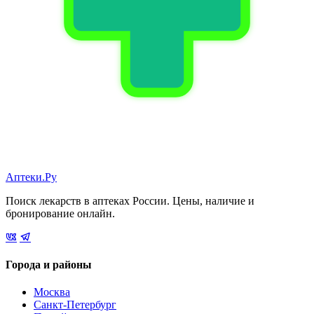
Аптеки.Ру
Поиск лекарств в аптеках России. Цены, наличие и
бронирование онлайн.
Города и районы
Москва
Санкт-Петербург