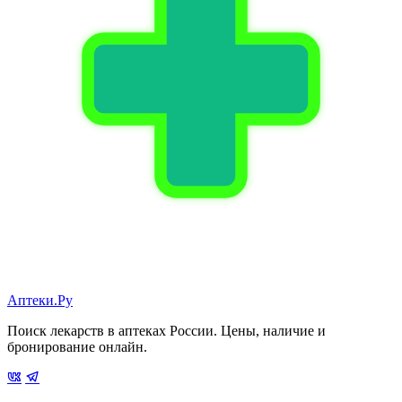
Аптеки.Ру
Поиск лекарств в аптеках России. Цены, наличие и
бронирование онлайн.