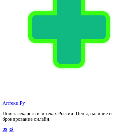
Аптеки.Ру
Поиск лекарств в аптеках России. Цены, наличие и
бронирование онлайн.