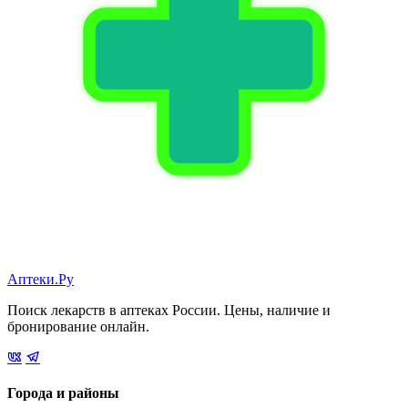
Аптеки.Ру
Поиск лекарств в аптеках России. Цены, наличие и
бронирование онлайн.
Города и районы