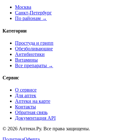
Москва
Санкт-Петербург
По районам →
Категории
Простуда и грипп
Обезболивающие
Антибиотики
Витамины
Все препараты →
Сервис
О сервисе
Для аптек
Аптеки на карте
Контакты
Обратная связь
Документация API
© 2026 Аптеки.Ру. Все права защищены.
Политика
Оферта