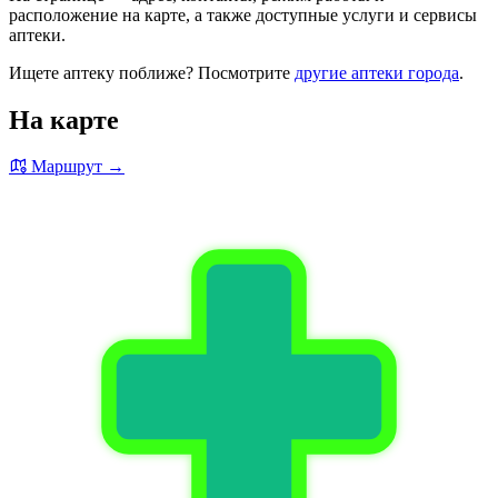
расположение на карте, а также доступные услуги и сервисы
аптеки.
Ищете аптеку поближе? Посмотрите
другие аптеки города
.
На карте
Маршрут →