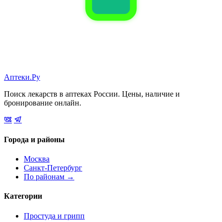
Аптеки.Ру
Поиск лекарств в аптеках России. Цены, наличие и
бронирование онлайн.
Города и районы
Москва
Санкт-Петербург
По районам →
Категории
Простуда и грипп