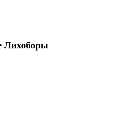
е Лихоборы