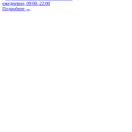
ежедневно, 09:00–22:00
Подробнее →