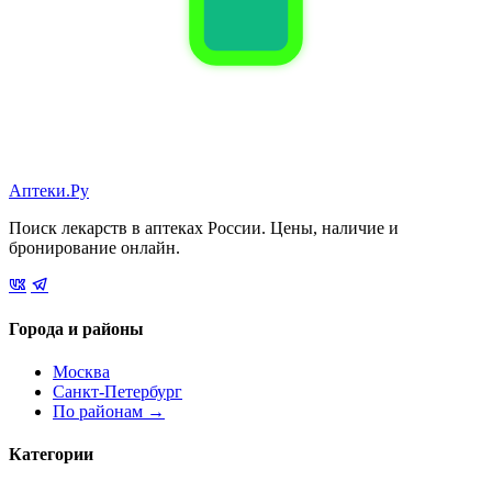
Аптеки.Ру
Поиск лекарств в аптеках России. Цены, наличие и
бронирование онлайн.
Города и районы
Москва
Санкт-Петербург
По районам →
Категории