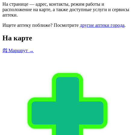
На странице — адрес, контакты, режим работы и
расположение на карте, а также доступные услуги и сервисы
аптеки.
Ищете аптеку поближе? Посмотрите
другие аптеки города
.
На карте
Маршрут →