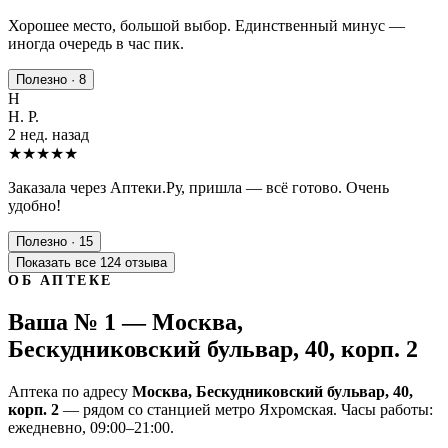
Хорошее место, большой выбор. Единственный минус —
иногда очередь в час пик.
Полезно · 8
Н
Н. Р.
2 нед. назад
★★★★★
Заказала через Аптеки.Ру, пришла — всё готово. Очень
удобно!
Полезно · 15
Показать все 124 отзыва
ОБ АПТЕКЕ
Ваша № 1 — Москва,
Бескудниковский бульвар, 40, корп. 2
Аптека по адресу
Москва, Бескудниковский бульвар, 40,
корп. 2
— рядом со станцией метро Яхромская. Часы работы:
ежедневно, 09:00–21:00.