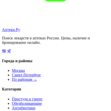
Аптеки.Ру
Поиск лекарств в аптеках России. Цены, наличие и
бронирование онлайн.
Города и районы
Москва
Санкт-Петербург
По районам →
Категории
Простуда и грипп
Обезболивающие
Антибиотики