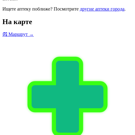
Ищете аптеку поближе? Посмотрите
другие аптеки города
.
На карте
Маршрут →