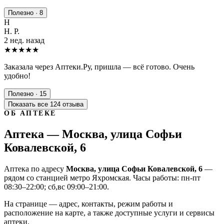
Полезно · 8
Н
Н. Р.
2 нед. назад
★★★★★
Заказала через Аптеки.Ру, пришла — всё готово. Очень
удобно!
Полезно · 15
Показать все 124 отзыва
ОБ АПТЕКЕ
Аптека — Москва, улица Софьи
Ковалевской, 6
Аптека по адресу
Москва, улица Софьи Ковалевской, 6
—
рядом со станцией метро Яхромская. Часы работы: пн-пт
08:30–22:00; сб,вс 09:00–21:00.
На странице — адрес, контакты, режим работы и
расположение на карте, а также доступные услуги и сервисы
аптеки.