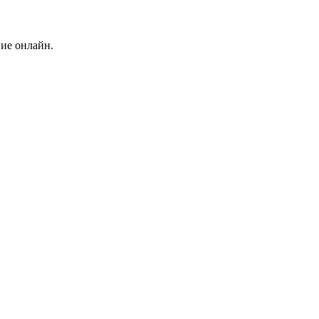
ние онлайн.