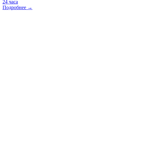
24 часа
Подробнее →