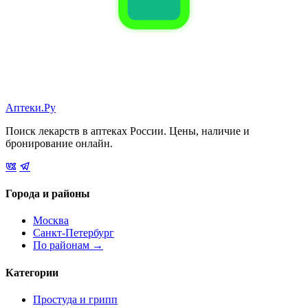
Аптеки.Ру
Поиск лекарств в аптеках России. Цены, наличие и
бронирование онлайн.
Города и районы
Москва
Санкт-Петербург
По районам →
Категории
Простуда и грипп