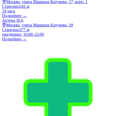
Москва, улица Маршала Катукова, 17, корп. 1
Строгино
541 м
24 часа
Подробнее →
Аптека 36,6
Москва, улица Маршала Катукова, 18
Строгино
377 м
ежедневно, 10:00–22:00
Подробнее →