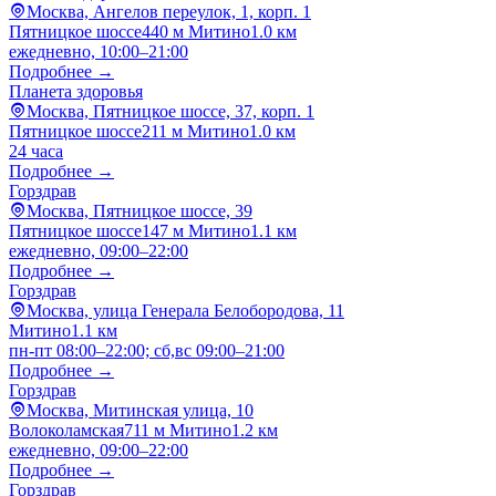
Москва, Ангелов переулок, 1, корп. 1
Пятницкое шоссе
440 м
Митино
1.0 км
ежедневно, 10:00–21:00
Подробнее →
Планета здоровья
Москва, Пятницкое шоссе, 37, корп. 1
Пятницкое шоссе
211 м
Митино
1.0 км
24 часа
Подробнее →
Горздрав
Москва, Пятницкое шоссе, 39
Пятницкое шоссе
147 м
Митино
1.1 км
ежедневно, 09:00–22:00
Подробнее →
Горздрав
Москва, улица Генерала Белобородова, 11
Митино
1.1 км
пн-пт 08:00–22:00; сб,вс 09:00–21:00
Подробнее →
Горздрав
Москва, Митинская улица, 10
Волоколамская
711 м
Митино
1.2 км
ежедневно, 09:00–22:00
Подробнее →
Горздрав