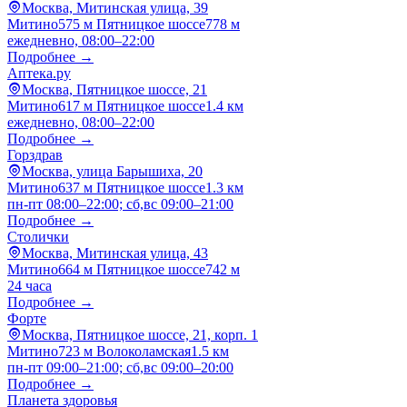
Москва, Митинская улица, 39
Митино
575 м
Пятницкое шоссе
778 м
ежедневно, 08:00–22:00
Подробнее →
Аптека.ру
Москва, Пятницкое шоссе, 21
Митино
617 м
Пятницкое шоссе
1.4 км
ежедневно, 08:00–22:00
Подробнее →
Горздрав
Москва, улица Барышиха, 20
Митино
637 м
Пятницкое шоссе
1.3 км
пн-пт 08:00–22:00; сб,вс 09:00–21:00
Подробнее →
Столички
Москва, Митинская улица, 43
Митино
664 м
Пятницкое шоссе
742 м
24 часа
Подробнее →
Форте
Москва, Пятницкое шоссе, 21, корп. 1
Митино
723 м
Волоколамская
1.5 км
пн-пт 09:00–21:00; сб,вс 09:00–20:00
Подробнее →
Планета здоровья