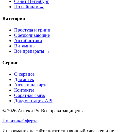
Санкт-Петербург
По районам →
Категории
Простуда и грипп
Обезболивающие
Антибиотики
Витамины
Все препараты →
Сервис
О сервисе
Для аптек
Аптеки на карте
Контакты
Обратная связь
Документация API
© 2026 Аптеки.Ру. Все права защищены.
Политика
Оферта
Информация на сайте носит справочный характер и не